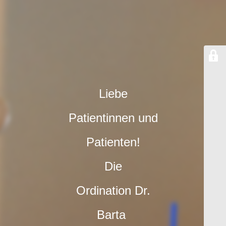
Liebe
Patientinnen und
Patienten!
Die
Ordination
Dr.
Barta